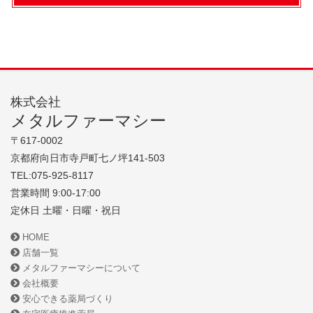
株式会社
メタルファーマシー
〒617-0002
京都府向日市寺戸町七ノ坪141-503
TEL:075-925-8117
営業時間 9:00-17:00
定休日 土曜・日曜・祝日
HOME
店舗一覧
メタルファーマシーについて
会社概要
安心できる薬局づくり