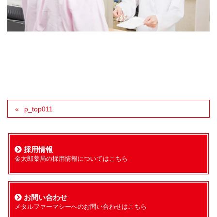
p_top011
採用情報
金太郎薬局の採用情報についてはこちら
お問い合わせ
メタルファーマシーへのお問い合わせはこちら