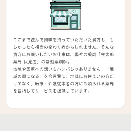
ここまで読んで興味を持っていただいた貴方も、も
しかしたら相当の変わり者かもしれません。そんな
貴方にお願いしたいお仕事は、弊社の薬局「金太郎
薬局 伏見店」の常勤薬剤師。
地域や医療への想いもハンパじゃありません！「地
域の顔になる」を合言葉に、地域にお住まいの方だ
けでなく、医療・介護従事者の方にも頼られる薬局
を目指してサービスを提供しています。