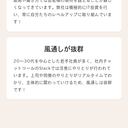
展開や働き方では患者様の期待を越えることが難し
くなってきています。弊社は積極的にIT投資を行
い、常に自分たちのレベルアップに取り組んでいま
す！
風通しが抜群
20～30代を中心とした若手社員が多く、社内チャ
ットツールのSlackでは活発にやりとりが行われて
います。上司や同僚のやりとりがリアルタイムでわ
かり、主体的に関わっていけるため、風通しは抜群
です！