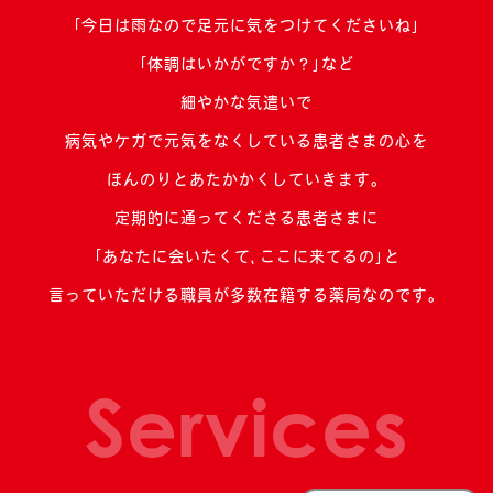
｢今日は雨なので足元に気をつけてくださいね｣
｢体調はいかがですか？｣など
細やかな気遣いで
病気やケガで元気をなくしている患者さまの心を
ほんのりとあたかかくしていきます。
定期的に通ってくださる患者さまに
｢あなたに会いたくて､ここに来てるの｣と
言っていただける職員が多数在籍する薬局なのです。
Services