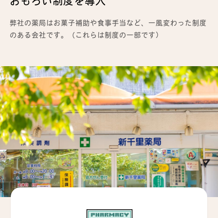
おもろい制度を導入
弊社の薬局はお菓子補助や食事手当など、一風変わった制度
のある会社です。（これらは制度の一部です）