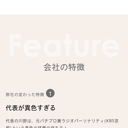
Feature
会社の特徴
1
弊社の変わった特徴
代表が異色すぎる
代表の川野は、元パチプロ兼ラジオパーソナリティ(KBS京