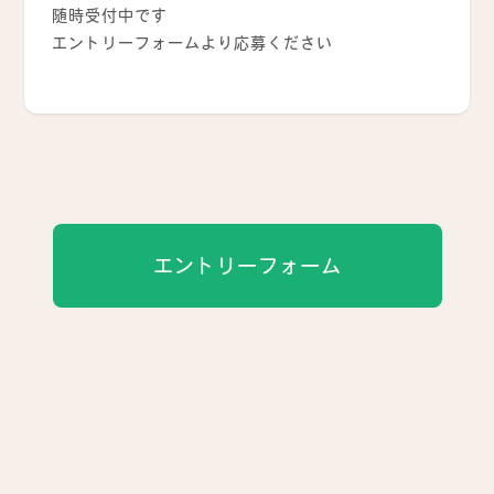
随時受付中です
エントリーフォームより応募ください
エントリーフォーム