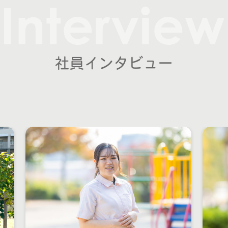
Interview
社員インタビュー