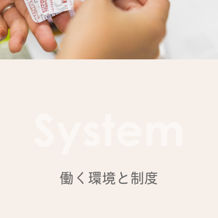
System
働く環境と制度