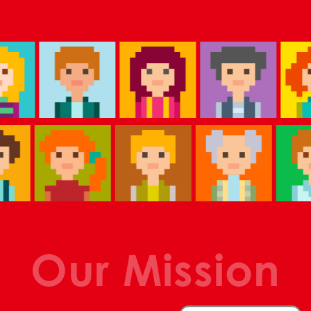
Our Mission