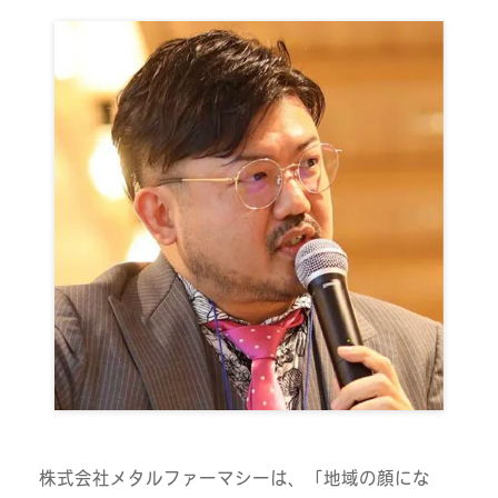
株式会社メタルファーマシーは、「地域の顔にな