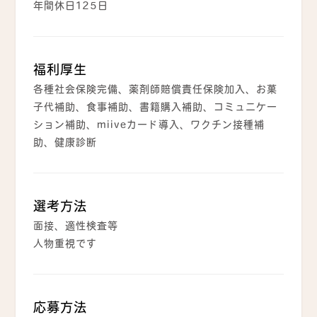
年間休日125日
福利厚生
各種社会保険完備、薬剤師賠償責任保険加入、お菓
子代補助、食事補助、書籍購入補助、コミュニケー
ション補助、miiveカード導入、ワクチン接種補
助、健康診断
選考方法
面接、適性検査等
人物重視です
応募方法