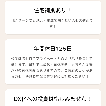
住宅補助あり！
U/Iターンなど地元・地域で働きたい人も大歓迎で
す！
年間休日125日
残業ほぼゼロでプライベートとのメリハリをつけて
働けます。弊社では産休・育休実績、もちろん産後
パパの育休実績もありますので、ご家庭の事情があ
る方も、時短勤務などお気軽にご相談ください！
DX化への投資は惜しみません！