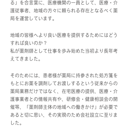
る」を合言葉に、医療機関の一員として、医療・介
護従事者、地域の方々に頼られる存在となるべく薬
局を運営しています。
地域の皆様へより良い医療を提供するためにはどう
すれば良いのか？
私が薬剤師として仕事を歩み始めた当初より長年考
えてきました。
そのためには、患者様が薬局に持参された処方箋を
もとにお薬を調剤してお渡しするという従来からの
薬局業務だけではなく、在宅医療の提供、医療・介
護事業者との情報共有や、研修会・健康相談会の開
催等、「薬剤師主体の地域への働きかけ」が必要で
あると切に思い、その実現のため会社設立に至りま
した。