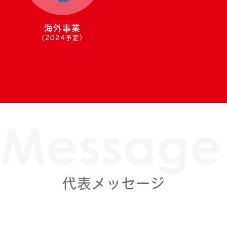
海外事業
（2024予定）
Message
代表メッセージ