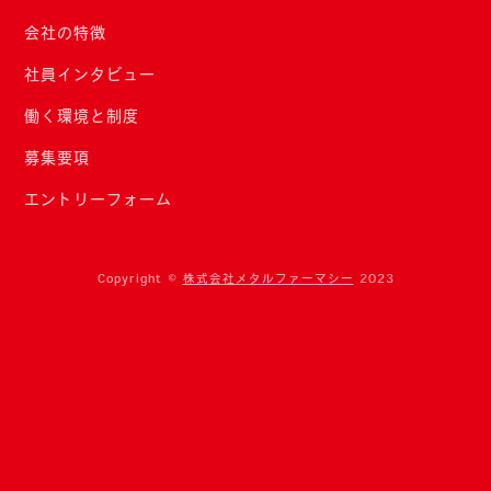
会社の特徴
社員インタビュー
働く環境と制度
募集要項
エントリーフォーム
Copyright ©
株式会社メタルファーマシー
2023