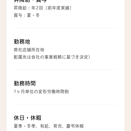
昇降給：年2回（前年度実績）
賞与：夏・冬
勤務地
弊社店舗所在地
配属先は会社の事業戦略に基づき決定）
勤務時間
1ヶ月単位の変形労働時間制
休日・休暇
夏季・冬季、有給、育児、慶弔休暇