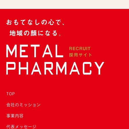
TOP
会社のミッション
事業内容
代表メッセージ