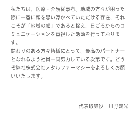
私たちは、医療・介護従事者、地域の方々が困った
際に一番に顔を思い浮かべていただける存在、それ
こそが「地域の顔」であると捉え、日ごろからのコ
ミュニケーションを重視した活動を行っておりま
す。
関わりのある方々皆様にとって、最高のパートナー
となれるよう社員一同努力している次第です。どう
ぞ弊社株式会社メタルファーマシーをよろしくお願
いいたします。
代表取締役 川野義光