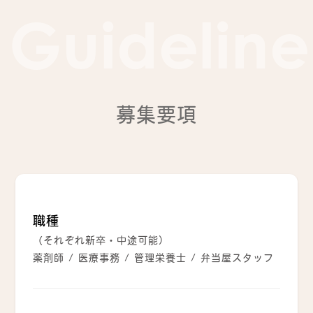
Guideline
募集要項
職種
（それぞれ新卒・中途可能）
薬剤師 / 医療事務 / 管理栄養士 / 弁当屋スタッフ