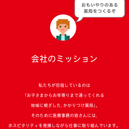
会社のミッション
私たちが目指しているのは
｢お子さまからお年寄りまで通ってくれる
地域に根ざした､かかりつけ薬局｣｡
そのために医療事務の皆さんには､
ホスピタリティを発揮しながら仕事に取り組んでいます。