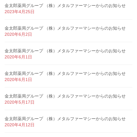
金太郎薬局グループ （株）メタルファーマシーからのお知らせ
2023年4月25日
金太郎薬局グループ （株）メタルファーマシーからのお知らせ
2020年6月2日
金太郎薬局グループ （株）メタルファーマシーからのお知らせ
2020年6月1日
金太郎薬局グループ （株）メタルファーマシーからのお知らせ
2020年6月1日
金太郎薬局グループ （株）メタルファーマシーからのお知らせ
2020年5月17日
金太郎薬局グループ （株）メタルファーマシーからのお知らせ
2020年4月12日