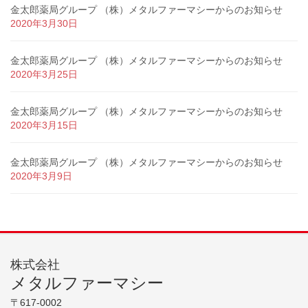
金太郎薬局グループ （株）メタルファーマシーからのお知らせ
2020年3月30日
金太郎薬局グループ （株）メタルファーマシーからのお知らせ
2020年3月25日
金太郎薬局グループ （株）メタルファーマシーからのお知らせ
2020年3月15日
金太郎薬局グループ （株）メタルファーマシーからのお知らせ
2020年3月9日
株式会社
メタルファーマシー
〒617-0002