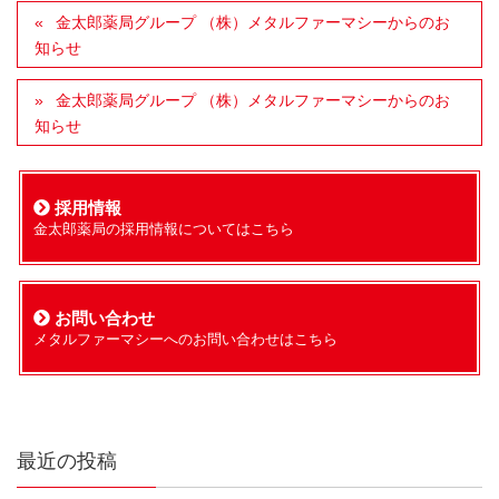
金太郎薬局グループ （株）メタルファーマシーからのお
知らせ
金太郎薬局グループ （株）メタルファーマシーからのお
知らせ
採用情報
金太郎薬局の採用情報についてはこちら
お問い合わせ
メタルファーマシーへのお問い合わせはこちら
最近の投稿